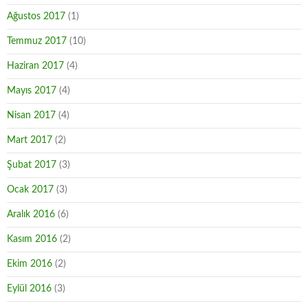
Ağustos 2017
(1)
Temmuz 2017
(10)
Haziran 2017
(4)
Mayıs 2017
(4)
Nisan 2017
(4)
Mart 2017
(2)
Şubat 2017
(3)
Ocak 2017
(3)
Aralık 2016
(6)
Kasım 2016
(2)
Ekim 2016
(2)
Eylül 2016
(3)