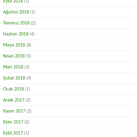
Eylül 2018
(1)
Ağustos 2018
(1)
Temmuz 2018
(2)
Haziran 2018
(4)
Mayıs 2018
(8)
Nisan 2018
(5)
Mart 2018
(3)
Şubat 2018
(4)
Ocak 2018
(1)
Aralık 2017
(2)
Kasım 2017
(2)
Ekim 2017
(2)
Eylül 2017
(1)