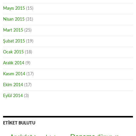
Mayıs 2015
(15)
Nisan 2015
(31)
Mart 2015
(25)
Şubat 2015
(19)
Ocak 2015
(18)
Aralık 2014
(9)
Kasım 2014
(17)
Ekim 2014
(17)
Eylül 2014
(3)
ETIKET BULUTU