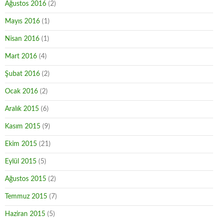
Ağustos 2016
(2)
Mayıs 2016
(1)
Nisan 2016
(1)
Mart 2016
(4)
Şubat 2016
(2)
Ocak 2016
(2)
Aralık 2015
(6)
Kasım 2015
(9)
Ekim 2015
(21)
Eylül 2015
(5)
Ağustos 2015
(2)
Temmuz 2015
(7)
Haziran 2015
(5)