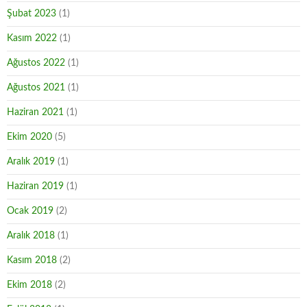
Şubat 2023
(1)
Kasım 2022
(1)
Ağustos 2022
(1)
Ağustos 2021
(1)
Haziran 2021
(1)
Ekim 2020
(5)
Aralık 2019
(1)
Haziran 2019
(1)
Ocak 2019
(2)
Aralık 2018
(1)
Kasım 2018
(2)
Ekim 2018
(2)