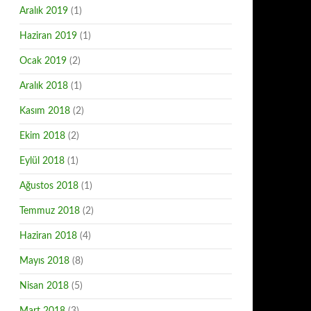
Aralık 2019
(1)
Haziran 2019
(1)
Ocak 2019
(2)
Aralık 2018
(1)
Kasım 2018
(2)
Ekim 2018
(2)
Eylül 2018
(1)
Ağustos 2018
(1)
Temmuz 2018
(2)
Haziran 2018
(4)
Mayıs 2018
(8)
Nisan 2018
(5)