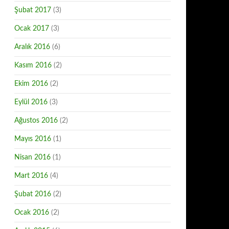
Şubat 2017
(3)
Ocak 2017
(3)
Aralık 2016
(6)
Kasım 2016
(2)
Ekim 2016
(2)
Eylül 2016
(3)
Ağustos 2016
(2)
Mayıs 2016
(1)
Nisan 2016
(1)
Mart 2016
(4)
Şubat 2016
(2)
Ocak 2016
(2)