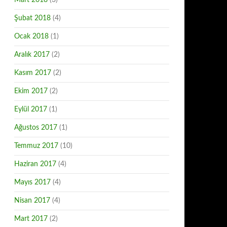
Mart 2018
(3)
Şubat 2018
(4)
Ocak 2018
(1)
Aralık 2017
(2)
Kasım 2017
(2)
Ekim 2017
(2)
Eylül 2017
(1)
Ağustos 2017
(1)
Temmuz 2017
(10)
Haziran 2017
(4)
Mayıs 2017
(4)
Nisan 2017
(4)
Mart 2017
(2)