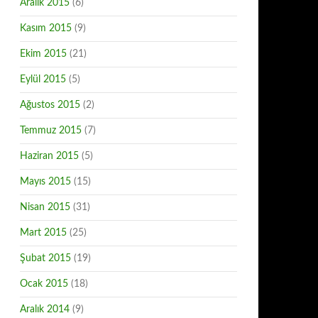
Aralık 2015
(6)
Kasım 2015
(9)
Ekim 2015
(21)
Eylül 2015
(5)
Ağustos 2015
(2)
Temmuz 2015
(7)
Haziran 2015
(5)
Mayıs 2015
(15)
Nisan 2015
(31)
Mart 2015
(25)
Şubat 2015
(19)
Ocak 2015
(18)
Aralık 2014
(9)