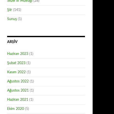
Sezer'in Mutfağı
(28)
Şiir
(141)
Sunuş
(1)
ARŞIV
Haziran 2023
(1)
Şubat 2023
(1)
Kasım 2022
(1)
Ağustos 2022
(1)
Ağustos 2021
(1)
Haziran 2021
(1)
Ekim 2020
(5)